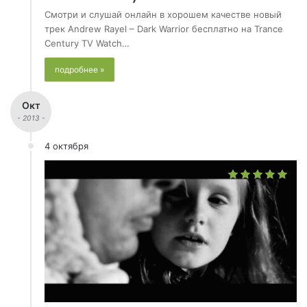
Смотри и слушай онлайн в хорошем качестве новый
трек Andrew Rayel – Dark Warrior бесплатно на Trance
Century TV Watch…
подробнее »
Окт
- 2013 -
4 октября