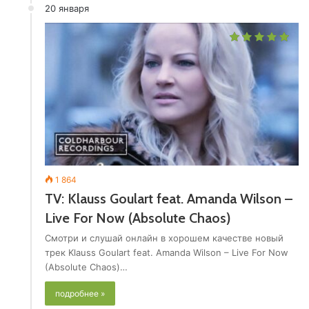
20 января
1 864
TV: Klauss Goulart feat. Amanda Wilson –
Live For Now (Absolute Chaos)
Смотри и слушай онлайн в хорошем качестве новый
трек Klauss Goulart feat. Amanda Wilson – Live For Now
(Absolute Chaos)…
подробнее »