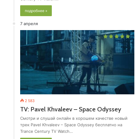
подробнее »
7 апреля
2 583
TV: Pavel Khvaleev – Space Odyssey
Смотри и слушай онлайн в хорошем качестве новый
трек Pavel Khvaleev – Space Odyssey бесплатно на
Trance Century TV Watch…