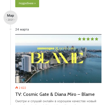
подробнее »
Мар
- 2021 -
24 марта
2 622
TV: Cosmic Gate & Diana Miro – Blame
Смотри и слушай онлайн в хорошем качестве новый