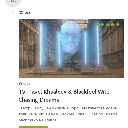
- 2021 -
30 мая
5 601
TV: Pavel Khvaleev & Blackfeel Wite –
Chasing Dreams
Смотри и слушай онлайн в хорошем качестве новый
трек Pavel Khvaleev & Blackfeel Wite – Chasing Dreams
бесплатно на Trance…