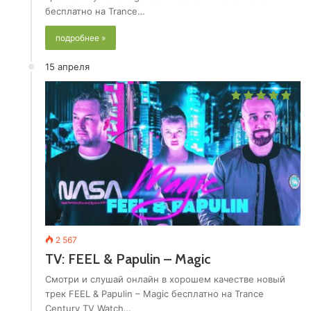
бесплатно на Trance…
подробнее »
15 апреля
2 567
TV: FEEL & Papulin – Magic
Смотри и слушай онлайн в хорошем качестве новый
трек FEEL & Papulin – Magic бесплатно на Trance
Century TV Watch…