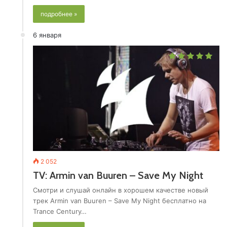
подробнее »
6 января
2 052
TV: Armin van Buuren – Save My Night
Смотри и слушай онлайн в хорошем качестве новый
трек Armin van Buuren – Save My Night бесплатно на
Trance Century…