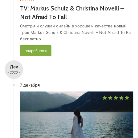
TV: Markus Schulz & Christina Novelli –
Not Afraid To Fall
Смотри и слушай онлайн в хорошем качестве новый
трек Markus Schulz & Christina Novelli – Not Afraid To Fall
бесплатно…
подробнее »
Дек
- 2020 -
7 декабря