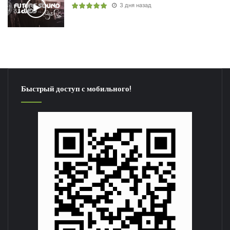
3 дня назад
Быстрый доступ с мобильного!