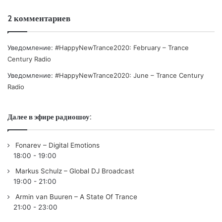
2 комментариев
Уведомление:
#HappyNewTrance2020: February – Trance
Century Radio
Уведомление:
#HappyNewTrance2020: June – Trance Century
Radio
Далее в эфире радиошоу:
Fonarev – Digital Emotions
18:00
-
19:00
Markus Schulz – Global DJ Broadcast
19:00
-
21:00
Armin van Buuren – A State Of Trance
21:00
-
23:00