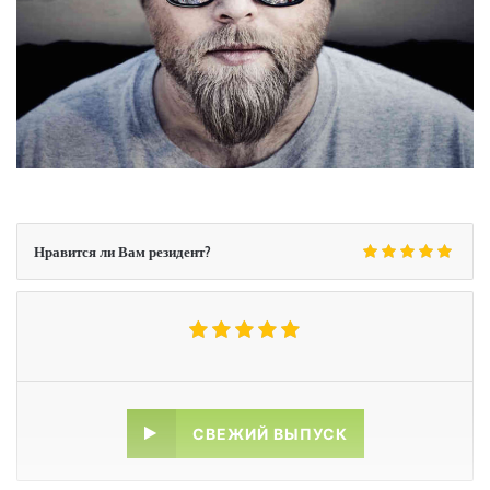
Нравится ли Вам резидент?
СВЕЖИЙ ВЫПУСК