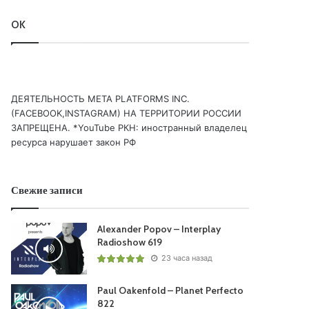
OK
ДЕЯТЕЛЬНОСТЬ МЕТА PLATFORMS INC.
(FACEBOOK,INSTAGRAM) НА ТЕРРИТОРИИ РОССИИ
ЗАПРЕЩЕНА. *YouTube РКН: иностранный владелец
ресурса нарушает закон РФ
Свежие записи
Alexander Popov – Interplay
Radioshow 619
23 часа назад
Paul Oakenfold – Planet Perfecto
822