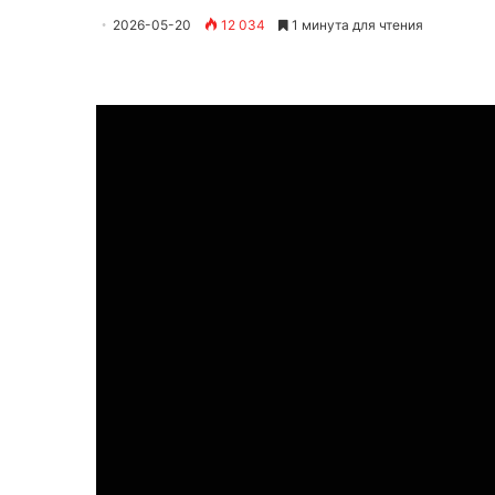
2026-05-20
12 034
1 минута для чтения