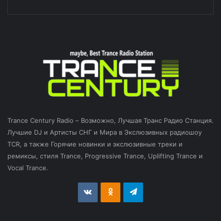
Trance Century Radio – Возможно, Лучшая Транс Радио Станция.
Лучшие DJ и Артисты СНГ и Мира в Экслюзивных радиошоу
TCR, а также Горячие новинки и экслюзивные треки и
ремиксы, стиля Trance, Progressive Trance, Uplifting Trance и
Vocal Trance.
vk.com
Odnoklassniki
Telegram