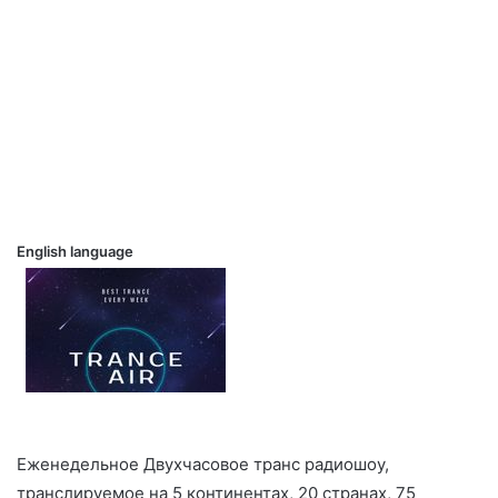
English language
Еженедельное Двухчасовое транс радиошоу,
транслируемое на 5 континентах, 20 странах, 75