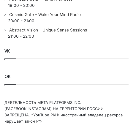
19:00
-
20:00
Cosmic Gate – Wake Your Mind Radio
20:00
-
21:00
Abstract Vision – Unique Sense Sessions
21:00
-
22:00
VK
OK
ДЕЯТЕЛЬНОСТЬ МЕТА PLATFORMS INC.
(FACEBOOK,INSTAGRAM) НА ТЕРРИТОРИИ РОССИИ
ЗАПРЕЩЕНА. *YouTube РКН: иностранный владелец ресурса
нарушает закон РФ