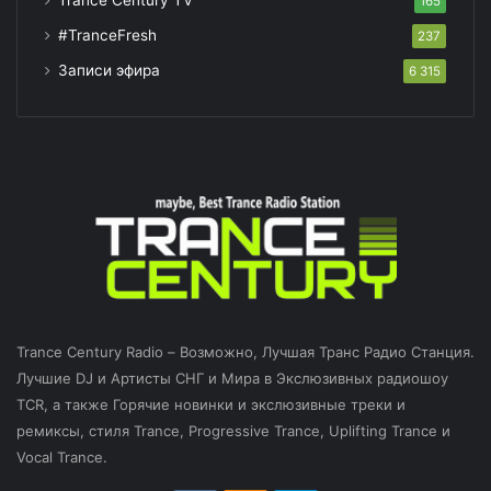
165
#TranceFresh
237
Записи эфира
6 315
Trance Century Radio – Возможно, Лучшая Транс Радио Станция.
Лучшие DJ и Артисты СНГ и Мира в Экслюзивных радиошоу
TCR, а также Горячие новинки и экслюзивные треки и
ремиксы, стиля Trance, Progressive Trance, Uplifting Trance и
Vocal Trance.