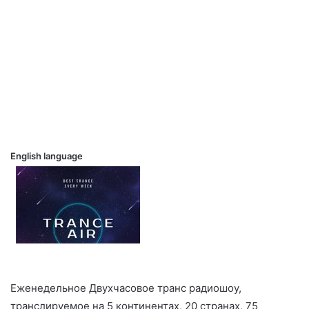
English language
Еженедельное Двухчасовое транс радиошоу,
транслируемое на 5 континентах, 20 странах, 75