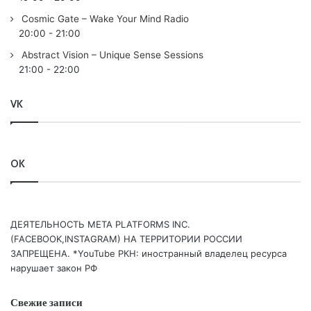
Cosmic Gate – Wake Your Mind Radio
20:00
-
21:00
Abstract Vision – Unique Sense Sessions
21:00
-
22:00
VK
OK
ДЕЯТЕЛЬНОСТЬ МЕТА PLATFORMS INC.
(FACEBOOK,INSTAGRAM) НА ТЕРРИТОРИИ РОССИИ
ЗАПРЕЩЕНА. *YouTube РКН: иностранный владелец ресурса
нарушает закон РФ
Свежие записи