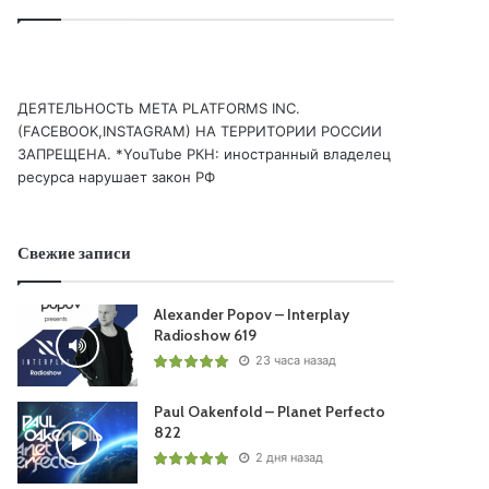
ДЕЯТЕЛЬНОСТЬ МЕТА PLATFORMS INC.
(FACEBOOK,INSTAGRAM) НА ТЕРРИТОРИИ РОССИИ
ЗАПРЕЩЕНА. *YouTube РКН: иностранный владелец
ресурса нарушает закон РФ
Свежие записи
Alexander Popov – Interplay
Radioshow 619
23 часа назад
Paul Oakenfold – Planet Perfecto
822
2 дня назад