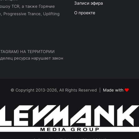
Записи эфира
ошоу TCR, а также Горячие
О проекте
Progressive Trance, Uplifting
STAGRAM) НА ТЕРРИТОРИИ
делец ресурса нарушает закон
© Copyright 2013-2026, All Rights Reserved |
Made with