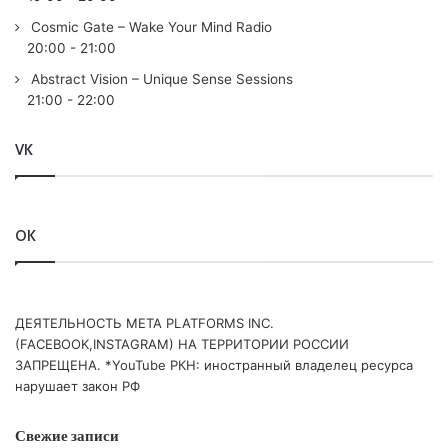
Cosmic Gate – Wake Your Mind Radio
20:00
-
21:00
Abstract Vision – Unique Sense Sessions
21:00
-
22:00
VK
OK
ДЕЯТЕЛЬНОСТЬ МЕТА PLATFORMS INC.
(FACEBOOK,INSTAGRAM) НА ТЕРРИТОРИИ РОССИИ
ЗАПРЕЩЕНА. *YouTube РКН: иностранный владелец ресурса
нарушает закон РФ
Свежие записи