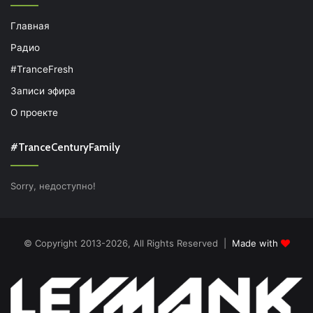
Главная
Радио
#TranceFresh
Записи эфира
О проекте
#TranceCenturyFamily
Sorry, недоступно!
© Copyright 2013-2026, All Rights Reserved |
Made with