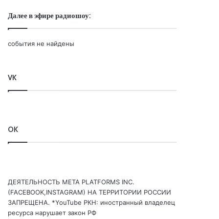
Далее в эфире радиошоу:
события не найдены
VK
OK
ДЕЯТЕЛЬНОСТЬ МЕТА PLATFORMS INC.
(FACEBOOK,INSTAGRAM) НА ТЕРРИТОРИИ РОССИИ
ЗАПРЕЩЕНА. *YouTube РКН: иностранный владелец
ресурса нарушает закон РФ