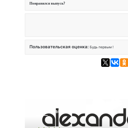
Понравился выпуск?
Пользовательская оценка:
Будь первым !
Читать дальше