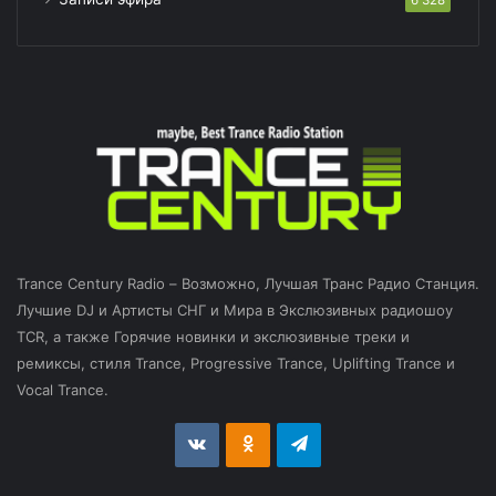
Trance Century Radio – Возможно, Лучшая Транс Радио Станция.
Лучшие DJ и Артисты СНГ и Мира в Экслюзивных радиошоу
TCR, а также Горячие новинки и экслюзивные треки и
ремиксы, стиля Trance, Progressive Trance, Uplifting Trance и
Vocal Trance.
vk.com
Odnoklassniki
Telegram