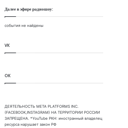
Далее в эфире радиошоу:
события не найдены
VK
OK
ДЕЯТЕЛЬНОСТЬ МЕТА PLATFORMS INC.
(FACEBOOK,INSTAGRAM) НА ТЕРРИТОРИИ РОССИИ
ЗАПРЕЩЕНА. *YouTube РКН: иностранный владелец
ресурса нарушает закон РФ