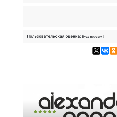
Пользовательская оценка:
Будь первым !
Читать дальше