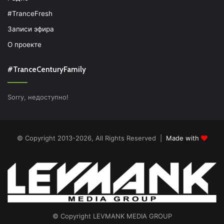
#TranceFresh
Записи эфира
О проекте
#TranceCenturyFamily
Sorry, недоступно!
© Copyright 2013-2026, All Rights Reserved |
Made with
© Copyright LEVMANK MEDIA GROUP