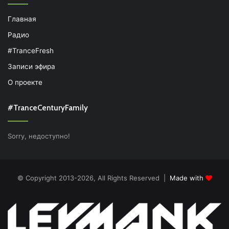
Главная
Радио
#TranceFresh
Записи эфира
О проекте
#TranceCenturyFamily
Sorry, недоступно!
© Copyright 2013-2026, All Rights Reserved |
Made with