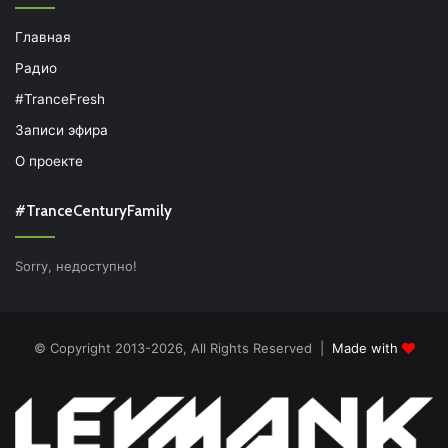
Главная
Радио
#TranceFresh
Записи эфира
О проекте
#TranceCenturyFamily
Sorry, недоступно!
© Copyright 2013-2026, All Rights Reserved |
Made with