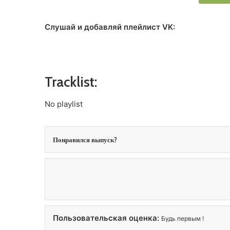
Слушай и добавляй плейлист VK:
Tracklist:
No playlist
Понравился выпуск?
Пользовательская оценка:
Будь первым !