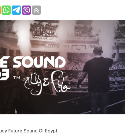
шоу Future Sound Of Egypt.