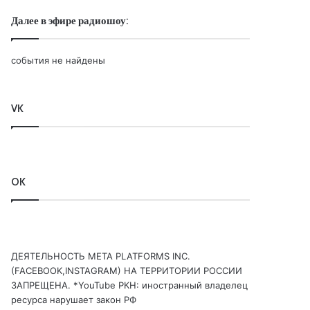
Далее в эфире радиошоу:
события не найдены
VK
OK
ДЕЯТЕЛЬНОСТЬ МЕТА PLATFORMS INC.
(FACEBOOK,INSTAGRAM) НА ТЕРРИТОРИИ РОССИИ
ЗАПРЕЩЕНА. *YouTube РКН: иностранный владелец
ресурса нарушает закон РФ