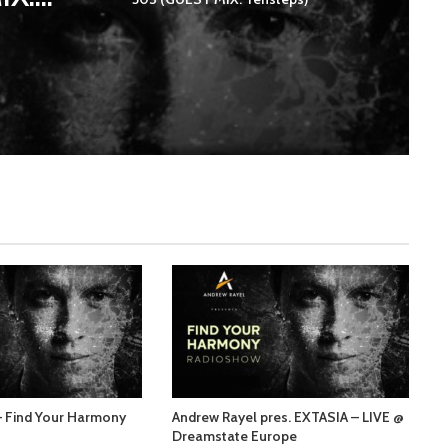
– Find Your Harmony
Andrew Rayel pres. EXTASIA – LIVE @
Dreamstate Europe