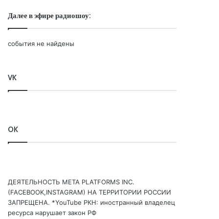
Далее в эфире радиошоу:
события не найдены
VK
OK
ДЕЯТЕЛЬНОСТЬ МЕТА PLATFORMS INC.
(FACEBOOK,INSTAGRAM) НА ТЕРРИТОРИИ РОССИИ
ЗАПРЕЩЕНА. *YouTube РКН: иностранный владелец
ресурса нарушает закон РФ