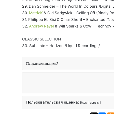
29. Dan Schneider – The World In Colours /Digital 
30.
MatricK
& Gid Sedgwick – Calling Off (Rinaly Re
31. Philippe EL Sisi & Omar Sherif – Enchanted /No
32.
Andrew Rayel
& Will Sparks & CxW – TechnoVik
CLASSIC SELECTION
33. Substate – Horizon /Liquid Recordings/
Понравился выпуск?
Пользовательская оценка:
Будь первым !