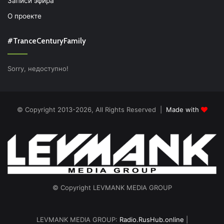
Записи эфира
О проекте
#TranceCenturyFamily
Sorry, недоступно!
© Copyright 2013-2026, All Rights Reserved |
Made with
© Copyright LEVMANK MEDIA GROUP
LEVMANK MEDIA GROUP:
Radio.RusHub.online
|