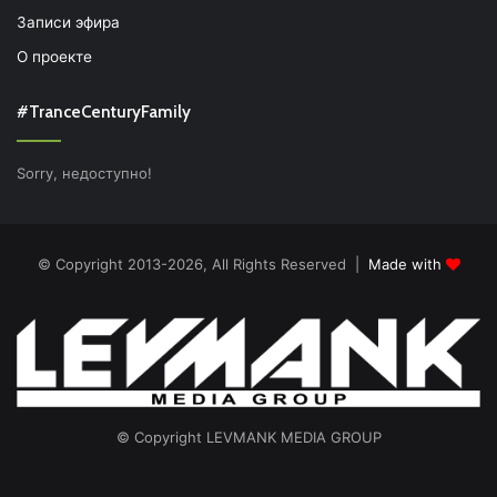
Записи эфира
О проекте
#TranceCenturyFamily
Sorry, недоступно!
© Copyright 2013-2026, All Rights Reserved |
Made with
© Copyright LEVMANK MEDIA GROUP