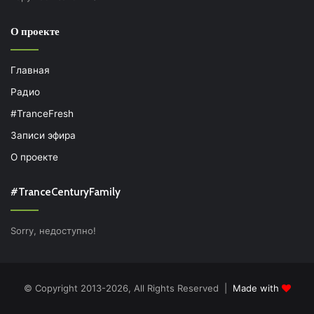
О проекте
Главная
Радио
#TranceFresh
Записи эфира
О проекте
#TranceCenturyFamily
Sorry, недоступно!
© Copyright 2013-2026, All Rights Reserved |
Made with