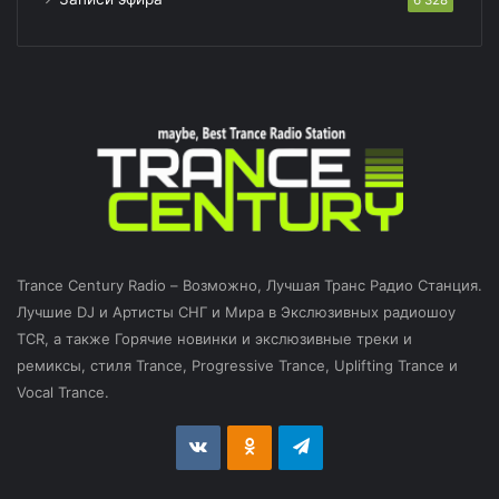
Trance Century Radio – Возможно, Лучшая Транс Радио Станция.
Лучшие DJ и Артисты СНГ и Мира в Экслюзивных радиошоу
TCR, а также Горячие новинки и экслюзивные треки и
ремиксы, стиля Trance, Progressive Trance, Uplifting Trance и
Vocal Trance.
vk.com
Odnoklassniki
Telegram