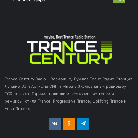
Trance Century Radio – Возможно, Лучшая Транс Радио Станция.
Лучшие DJ и Артисты СНГ и Мира в Экслюзивных радиошоу
TCR, а также Горячие новинки и экслюзивные треки и
ремиксы, стиля Trance, Progressive Trance, Uplifting Trance и
Vocal Trance.
vk.com
Odnoklassniki
Telegram