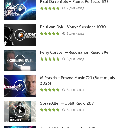
Paul Oakenfold – Planet Perfecto 822
2 дня назад
Paul van Dyk – Vonyc Sessions 1030
3 дня назад
Ferry Corsten – Resonation Radio 296
3 дня назад
M.Pravda – Pravda Music 723 (Best of July
2026)
3 дня назад
Steve Allen – Uplift Radio 289
3 дня назад