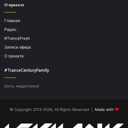
О проекте
Главная
Радио
#TranceFresh
Записи эфира
О проекте
#TranceCenturyFamily
Sorry, недоступно!
© Copyright 2013-2026, All Rights Reserved |
Made with