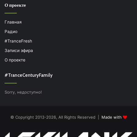
О проекте
Главная
Радио
#TranceFresh
Записи эфира
О проекте
#TranceCenturyFamily
Sorry, недоступно!
© Copyright 2013-2026, All Rights Reserved |
Made with