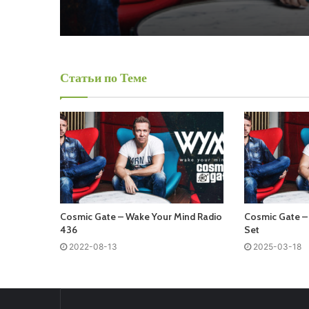
Статьи по Теме
Cosmic Gate – Wake Your Mind Radio
Cosmic Gate –
436
Set
2022-08-13
2025-03-18