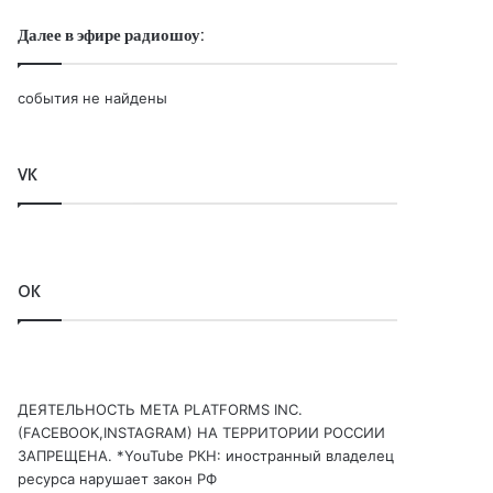
Далее в эфире радиошоу:
события не найдены
VK
OK
ДЕЯТЕЛЬНОСТЬ МЕТА PLATFORMS INC.
(FACEBOOK,INSTAGRAM) НА ТЕРРИТОРИИ РОССИИ
ЗАПРЕЩЕНА. *YouTube РКН: иностранный владелец
ресурса нарушает закон РФ