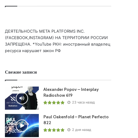
ДЕЯТЕЛЬНОСТЬ МЕТА PLATFORMS INC.
(FACEBOOK,INSTAGRAM) НА ТЕРРИТОРИИ РОССИИ
ЗАПРЕЩЕНА. *YouTube РКН: иностранный владелец
ресурса нарушает закон РФ
Свежие записи
Alexander Popov – Interplay
Radioshow 619
23 часа назад
Paul Oakenfold – Planet Perfecto
822
2 дня назад