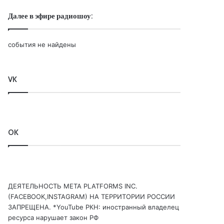
Далее в эфире радиошоу:
события не найдены
VK
OK
ДЕЯТЕЛЬНОСТЬ МЕТА PLATFORMS INC.
(FACEBOOK,INSTAGRAM) НА ТЕРРИТОРИИ РОССИИ
ЗАПРЕЩЕНА. *YouTube РКН: иностранный владелец
ресурса нарушает закон РФ