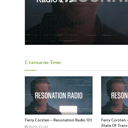
Статьи по Теме
Ferry Corsten – Resonation Radio 101
Ferry Corsten 
State Of Tranc
2022-11-02