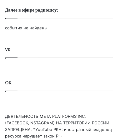
Далее в эфире радиошоу:
события не найдены
VK
OK
ДЕЯТЕЛЬНОСТЬ МЕТА PLATFORMS INC.
(FACEBOOK,INSTAGRAM) НА ТЕРРИТОРИИ РОССИИ
ЗАПРЕЩЕНА. *YouTube РКН: иностранный владелец
ресурса нарушает закон РФ