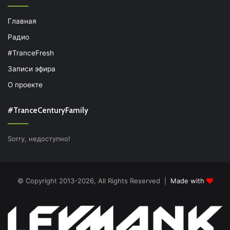
Главная
Радио
#TranceFresh
Записи эфира
О проекте
#TranceCenturyFamily
Sorry, недоступно!
© Copyright 2013-2026, All Rights Reserved |
Made with