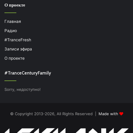
О проекте
Главная
Радио
#TranceFresh
Записи эфира
О проекте
#TranceCenturyFamily
Sorry, недоступно!
© Copyright 2013-2026, All Rights Reserved |
Made with