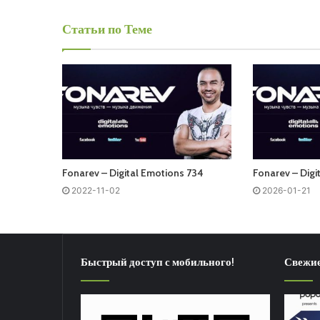
Статьи по Теме
Fonarev – Digital Emotions 734
Fonarev – Digi
2022-11-02
2026-01-21
Быстрый доступ с мобильного!
Свежие