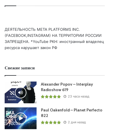
ДЕЯТЕЛЬНОСТЬ МЕТА PLATFORMS INC.
(FACEBOOK,INSTAGRAM) НА ТЕРРИТОРИИ РОССИИ
ЗАПРЕЩЕНА. *YouTube РКН: иностранный владелец
ресурса нарушает закон РФ
Свежие записи
Alexander Popov – Interplay
Radioshow 619
23 часа назад
Paul Oakenfold – Planet Perfecto
822
2 дня назад