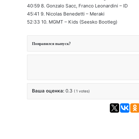
40:59 8. Gonzalo Sacc, Franco Leonardini – ID
45:41 9. Nicolas Benedetti – Meraki
52:33 10. MGMT – Kids (Seesko Bootleg)
Понравился выпуск?
Ваша оценка:
0.3
(
1
votes)