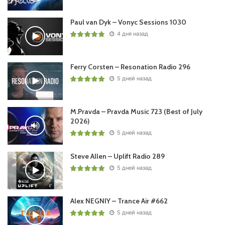
Paul van Dyk – Vonyc Sessions 1030
4 дня назад
Ferry Corsten – Resonation Radio 296
5 дней назад
M.Pravda – Pravda Music 723 (Best of July
2026)
5 дней назад
Steve Allen – Uplift Radio 289
5 дней назад
Alex NEGNIY – Trance Air #662
5 дней назад