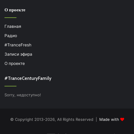
О проекте
Главная
Радио
#TranceFresh
Записи эфира
О проекте
#TranceCenturyFamily
Sorry, недоступно!
© Copyright 2013-2026, All Rights Reserved |
Made with