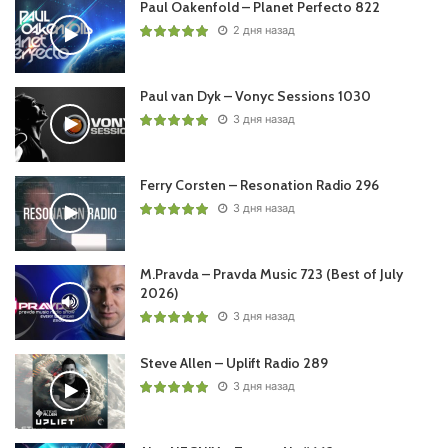
Paul Oakenfold – Planet Perfecto 822
2 дня назад
Paul van Dyk – Vonyc Sessions 1030
3 дня назад
Ferry Corsten – Resonation Radio 296
3 дня назад
M.Pravda – Pravda Music 723 (Best of July
2026)
3 дня назад
Steve Allen – Uplift Radio 289
3 дня назад