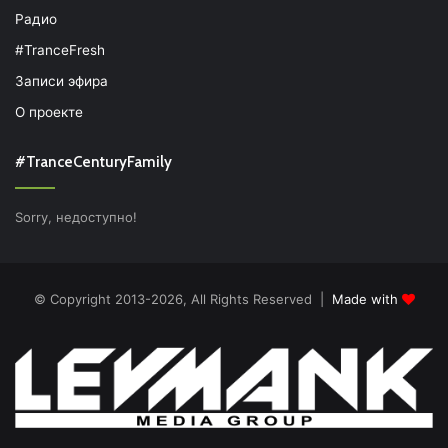
Радио
#TranceFresh
Записи эфира
О проекте
#TranceCenturyFamily
Sorry, недоступно!
© Copyright 2013-2026, All Rights Reserved |
Made with