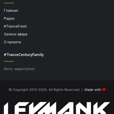
Главная
Радио
#TranceFresh
Записи эфира
О проекте
#TranceCenturyFamily
Sorry, недоступно!
© Copyright 2013-2026, All Rights Reserved |
Made with