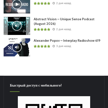
2 дня назад
Abstract Vision – Unique Sense Podcast
(August 2026)
2 дня назад
Alexander Popov – Interplay Radioshow 619
3 дня назад
Быстрый доступ с мобильного!