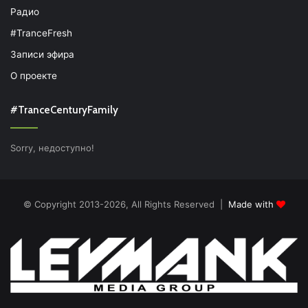
Радио
#TranceFresh
Записи эфира
О проекте
#TranceCenturyFamily
Sorry, недоступно!
© Copyright 2013-2026, All Rights Reserved |
Made with