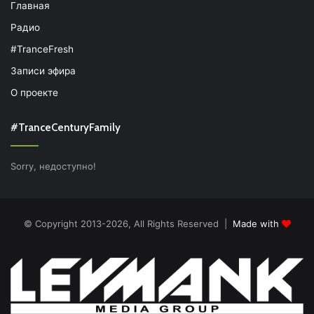
Главная
Радио
#TranceFresh
Записи эфира
О проекте
#TranceCenturyFamily
Sorry, недоступно!
© Copyright 2013-2026, All Rights Reserved |
Made with