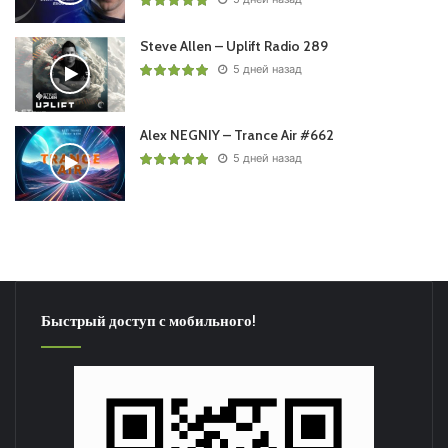
Steve Allen – Uplift Radio 289
5 дней назад
Alex NEGNIY – Trance Air #662
5 дней назад
Быстрый доступ с мобильного!