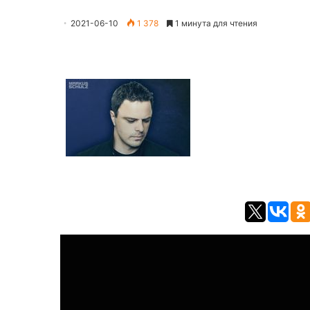
2021-06-10
1 378
1 минута для чтения