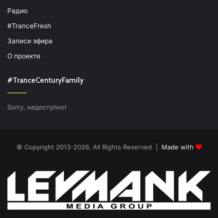
Радио
#TranceFresh
Записи эфира
О проекте
#TranceCenturyFamily
Sorry, недоступно!
© Copyright 2013-2026, All Rights Reserved |
Made with