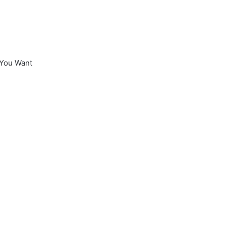
 You Want