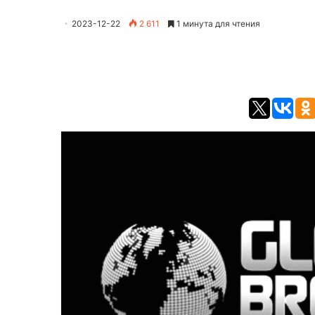
2023-12-22
2 611
1 минута для чтения