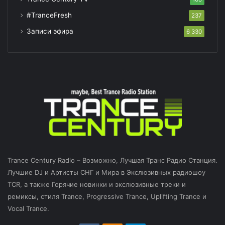
#TranceFresh
237
Записи эфира
6 330
Trance Century Radio – Возможно, Лучшая Транс Радио Станция.
Лучшие DJ и Артисты СНГ и Мира в Экслюзивных радиошоу
TCR, а также Горячие новинки и экслюзивные треки и
ремиксы, стиля Trance, Progressive Trance, Uplifting Trance и
Vocal Trance.