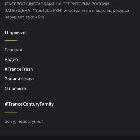
(FACEBOOK,INSTAGRAM) НА ТЕРРИТОРИИ РОССИИ
ЗАПРЕЩЕНА. *YouTube РКН: иностранный владелец ресурса
нарушает закон РФ
О проекте
Главная
Радио
#TranceFresh
Записи эфира
О проекте
#TranceCenturyFamily
Sorry, недоступно!