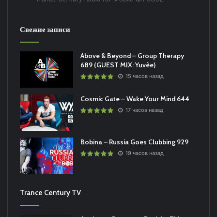
Свежие записи
Above & Beyond – Group Therapy
689 (GUEST MIX: Yuvèe)
15 часов назад
Cosmic Gate – Wake Your Mind 644
17 часов назад
Bobina – Russia Goes Clubbing 929
19 часов назад
Trance Century TV