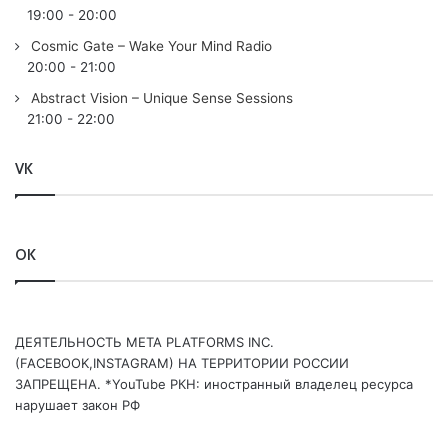
19:00
-
20:00
Cosmic Gate – Wake Your Mind Radio
20:00
-
21:00
Abstract Vision – Unique Sense Sessions
21:00
-
22:00
VK
OK
ДЕЯТЕЛЬНОСТЬ МЕТА PLATFORMS INC.
(FACEBOOK,INSTAGRAM) НА ТЕРРИТОРИИ РОССИИ
ЗАПРЕЩЕНА. *YouTube РКН: иностранный владелец ресурса
нарушает закон РФ