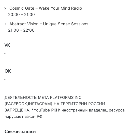
Cosmic Gate – Wake Your Mind Radio
20:00
-
21:00
Abstract Vision – Unique Sense Sessions
21:00
-
22:00
VK
OK
ДЕЯТЕЛЬНОСТЬ МЕТА PLATFORMS INC.
(FACEBOOK,INSTAGRAM) НА ТЕРРИТОРИИ РОССИИ
ЗАПРЕЩЕНА. *YouTube РКН: иностранный владелец ресурса
нарушает закон РФ
Свежие записи