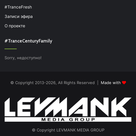
#TranceFresh
Записи эфира
О проекте
#TranceCenturyFamily
Sorry, недоступно!
© Copyright 2013-2026, All Rights Reserved |
Made with
© Copyright LEVMANK MEDIA GROUP